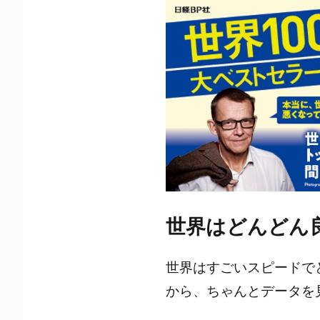
世界はどんどん
世界はすごいスピードで
から、ちゃんとデータを