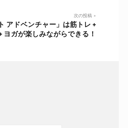
次の投稿
 アドベンチャー」は筋トレ +
+ ヨガが楽しみながらできる！