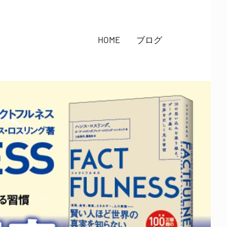
HOME
ブログ