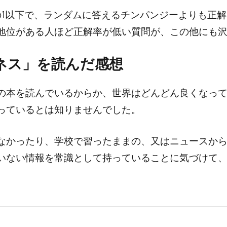
の1以下で、ランダムに答えるチンパンジーよりも正
地位がある人ほど正解率が低い質問が、この他にも
ネス」を読んだ感想
の本を読んでいるからか、世界はどんどん良くなっ
っているとは知りませんでした。
なかったり、学校で習ったままの、又はニュースか
いない情報を常識として持っていることに気づけて