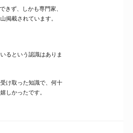
解できず、しかも専門家、
沢山掲載されています。
ているという認識はありま
ら受け取った知識で、何十
、嬉しかったです。