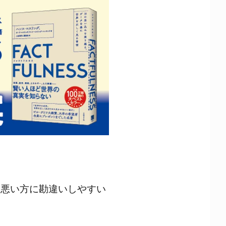
、悪い方に勘違いしやすい