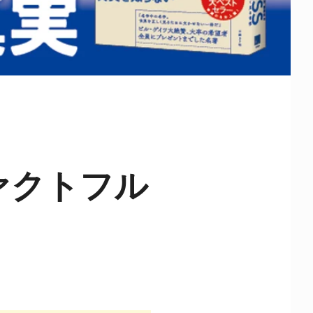
ァクトフル