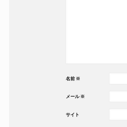
名前
※
メール
※
サイト